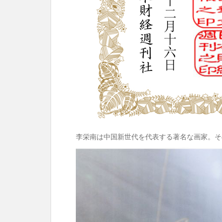
李栄南は中国新世代を代表する著名な画家。そ