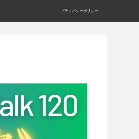
プライバシーポリシー