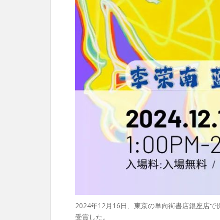
2024年12月16日、東京の単向街書店銀座
受賞した。