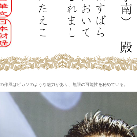
の作風はピカソのような魅力があり、無限の可能性を秘めている。